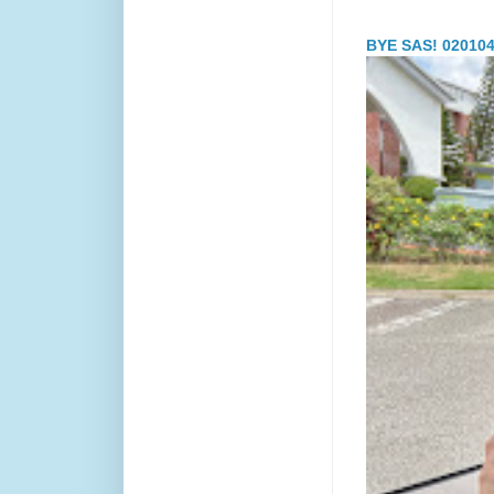
BYE SAS! 020104