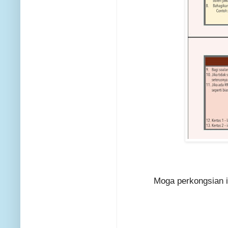
Moga perkongsian 