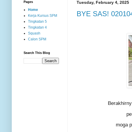
Pages
Tuesday, February 4, 2025
Home
BYE SAS! 02010
Kerja Kursus SPM
Tingkatan 5
Tingkatan 4
Squash
Calon SPM
Search This Blog
Berakhirny
pe
moga pe