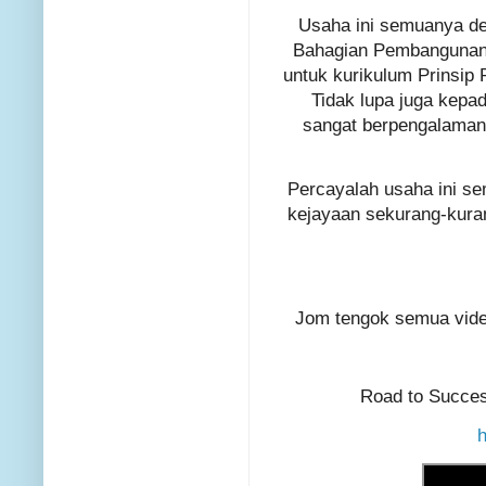
Usaha ini semuanya de
Bahagian Pembangunan 
untuk kurikulum Prinsip
Tidak lupa juga kepa
sangat berpengalaman 
Percayalah usaha ini s
kejayaan sekurang-kura
Jom tengok semua vide
Road to Succes
h