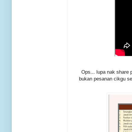
Ops... lupa nak share 
bukan pesanan cikgu se