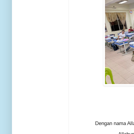
Dengan nama All