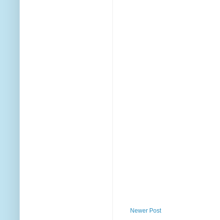
Newer Post