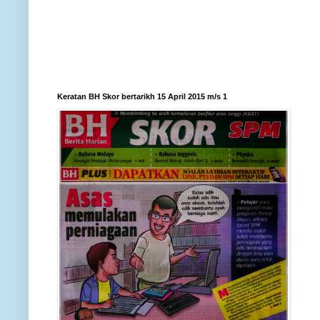
Keratan BH Skor bertarikh 15 April 2015 m/s 1