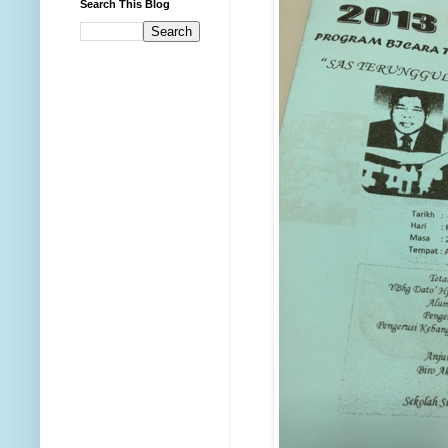
Search This Blog