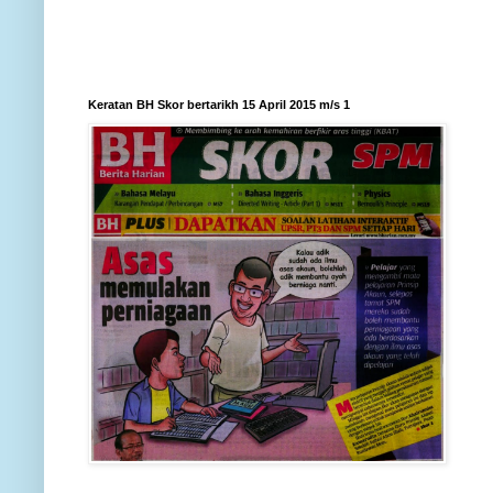
Keratan BH Skor bertarikh 15 April 2015 m/s 1