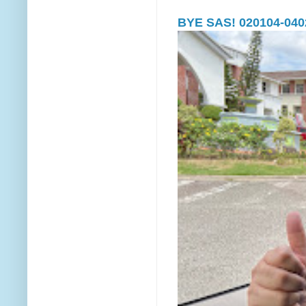
BYE SAS! 020104-040