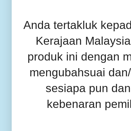
Anda tertakluk kepa
Kerajaan Malaysia 
produk ini dengan 
mengubahsuai dan/
sesiapa pun dan
kebenaran pemil