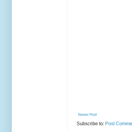
Newer Post
Subscribe to:
Post Commen