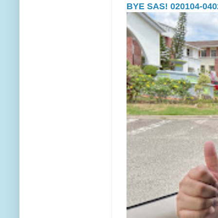
BYE SAS! 020104-040