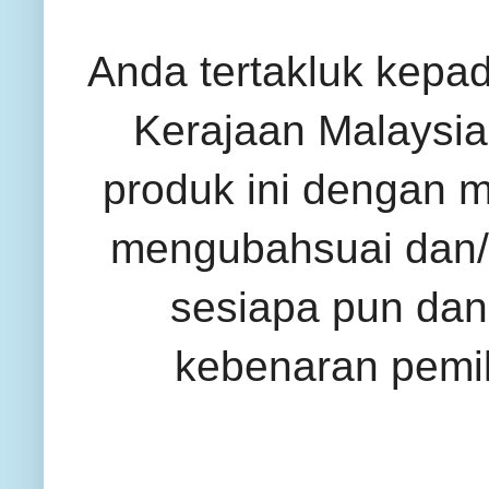
Anda tertakluk kepa
Kerajaan Malaysia 
produk ini dengan 
mengubahsuai dan/
sesiapa pun dan
kebenaran pemil