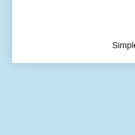
Simpl