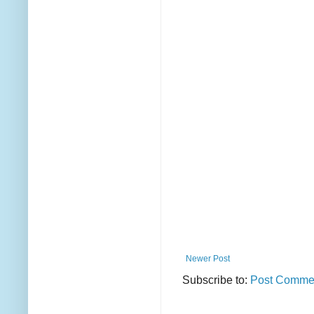
Newer Post
Subscribe to:
Post Commen