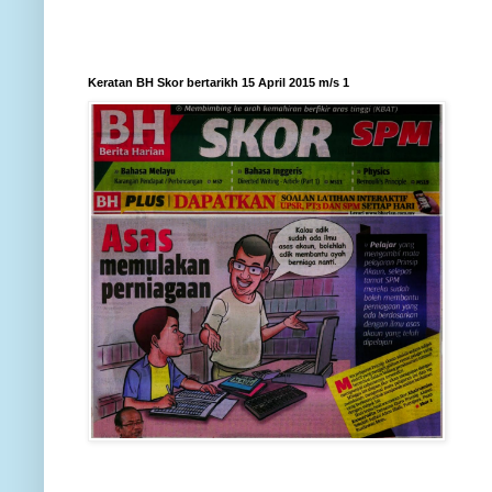
Keratan BH Skor bertarikh 15 April 2015 m/s 1