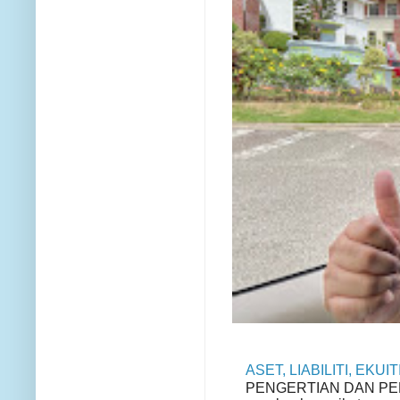
ASET, LIABILITI, EKU
PENGERTIAN DAN PENGE