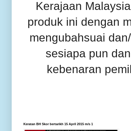
Kerajaan Malaysia 
produk ini dengan 
mengubahsuai dan/
sesiapa pun dan
kebenaran pemil
Keratan BH Skor bertarikh 15 April 2015 m/s 1