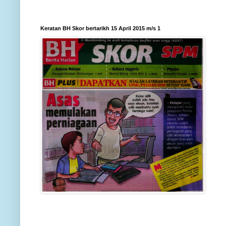
Keratan BH Skor bertarikh 15 April 2015 m/s 1