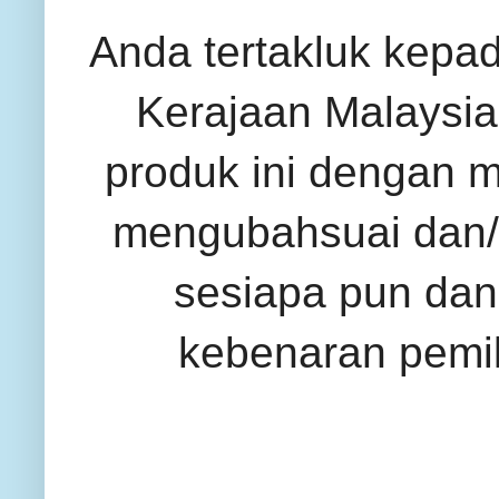
Anda tertakluk kepa
Kerajaan Malaysia 
produk ini dengan 
mengubahsuai dan/
sesiapa pun dan
kebenaran pemil