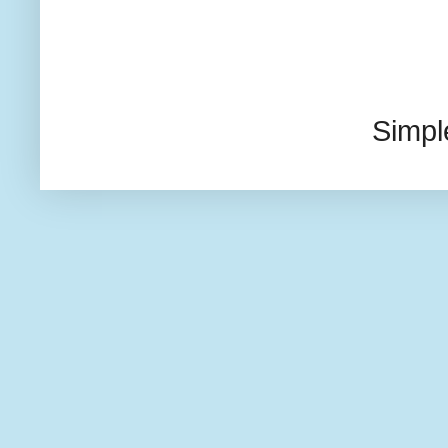
Simpl