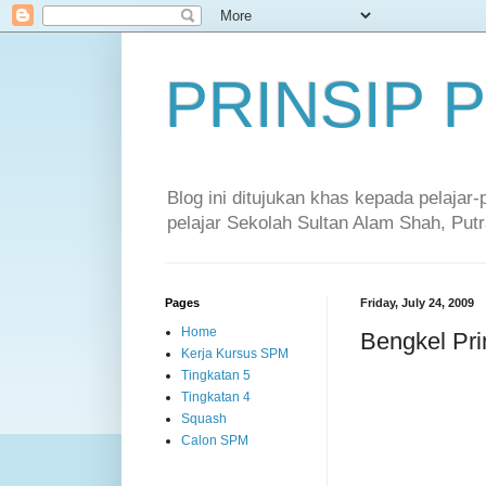
PRINSIP
Blog ini ditujukan khas kepada pelajar
pelajar Sekolah Sultan Alam Shah, Putr
Pages
Friday, July 24, 2009
Home
Bengkel Pri
Kerja Kursus SPM
Tingkatan 5
Tingkatan 4
Squash
Calon SPM