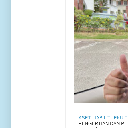
ASET, LIABILITI, EKU
PENGERTIAN DAN PENGE