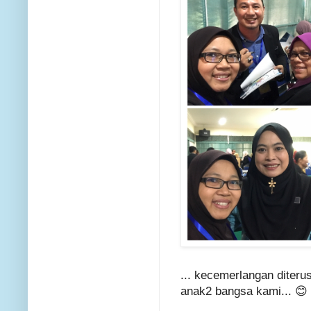
... kecemerlangan diterus
anak2 bangsa kami... 😊