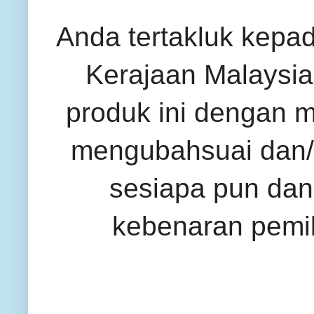
Anda tertakluk kepa
Kerajaan Malaysia 
produk ini dengan 
mengubahsuai dan/
sesiapa pun dan
kebenaran pemil