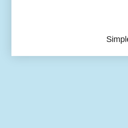
Simpl